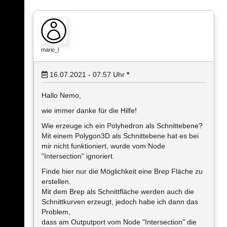
mario_l
16.07.2021 - 07:57
Uhr
*
Hallo Nemo,
wie immer danke für die Hilfe!
Wie erzeuge ich ein Polyhedron als Schnittebene?
Mit einem Polygon3D als Schnittebene hat es bei
mir nicht funktioniert, wurde vom Node
"Intersection" ignoriert.
Finde hier nur die Möglichkeit eine Brep Fläche zu
erstellen.
Mit dem Brep als Schnittfläche werden auch die
Schnittkurven erzeugt, jedoch habe ich dann das
Problem,
dass am Outputport vom Node "Intersection" die