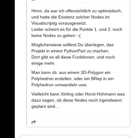
Hmm, da war ich offensichtlich zu optimistisch,
und hatte die Existenz solcher Nodes im
Visualscriptig vorausgesetzt.
Leider scheint es für die Punkte 1. und 2. noch
keine Nodes zu geben :-(
Möglicherwiese solltest Du überlegen, das
Projekt in einem PythonPart zu machen.
Dort gibt es all diese Funktionen, und noch
einige mehr.
Man kann zb. aus einem 3D-Polygon ein
Polyhedron erstellen, oder ein BRep in ein
Polyhedron umwandeln usw.
Vielleicht kann Xinling oder Horst Hohmann was
dazu sagen, ob diese Nodes noch irgendwann
geplant sind...