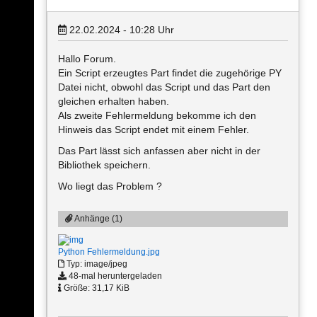
22.02.2024 - 10:28
Uhr
Hallo Forum.
Ein Script erzeugtes Part findet die zugehörige PY
Datei nicht, obwohl das Script und das Part den
gleichen erhalten haben.
Als zweite Fehlermeldung bekomme ich den
Hinweis das Script endet mit einem Fehler.
Das Part lässt sich anfassen aber nicht in der
Bibliothek speichern.
Wo liegt das Problem ?
Anhänge (1)
Python Fehlermeldung.jpg
Typ: image/jpeg
48-mal heruntergeladen
Größe: 31,17 KiB