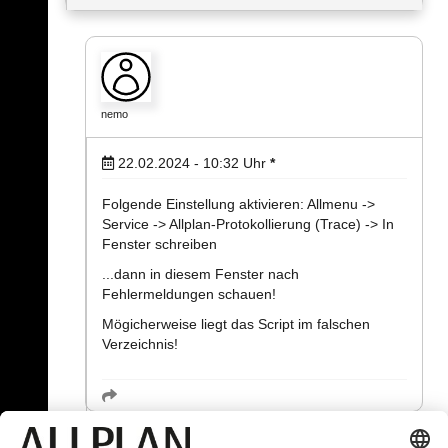
nemo
22.02.2024 - 10:32
Uhr
*
Folgende Einstellung aktivieren: Allmenu ->
Service -> Allplan-Protokollierung (Trace) -> In
Fenster schreiben
...dann in diesem Fenster nach
Fehlermeldungen schauen!
Mögicherweise liegt das Script im falschen
Verzeichnis!