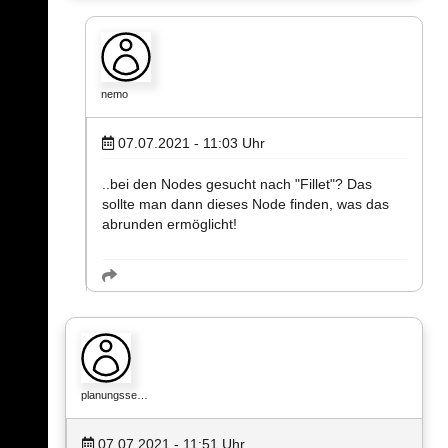
nemo
07.07.2021 - 11:03
Uhr
..bei den Nodes gesucht nach "Fillet"? Das
sollte man dann dieses Node finden, was das
abrunden ermöglicht!
planungsse…
07.07.2021 - 11:51
Uhr