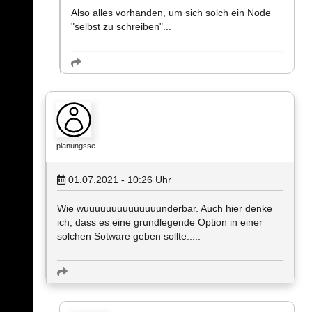
Also alles vorhanden, um sich solch ein Node
"selbst zu schreiben"...
planungsse…
01.07.2021 - 10:26
Uhr
Wie wuuuuuuuuuuuuuunderbar. Auch hier denke
ich, dass es eine grundlegende Option in einer
solchen Sotware geben sollte.....