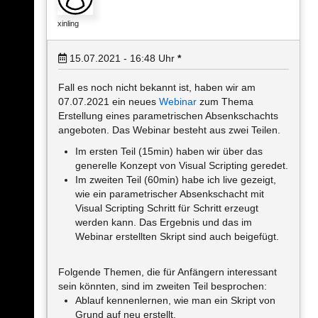
xinling
15.07.2021 - 16:48
Uhr
*
Fall es noch nicht bekannt ist, haben wir am
07.07.2021 ein neues
Webinar
zum Thema
Erstellung eines parametrischen Absenkschachts
angeboten. Das Webinar besteht aus zwei Teilen.
Im ersten Teil (15min) haben wir über das
generelle Konzept von Visual Scripting geredet.
Im zweiten Teil (60min) habe ich live gezeigt,
wie ein parametrischer Absenkschacht mit
Visual Scripting Schritt für Schritt erzeugt
werden kann. Das Ergebnis und das im
Webinar erstellten Skript sind auch beigefügt.
Folgende Themen, die für Anfängern interessant
sein könnten, sind im zweiten Teil besprochen:
Ablauf kennenlernen, wie man ein Skript von
Grund auf neu erstellt.