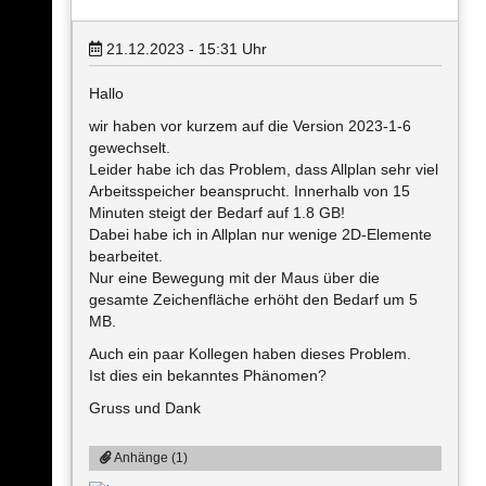
21.12.2023 - 15:31
Uhr
Hallo
wir haben vor kurzem auf die Version 2023-1-6
gewechselt.
Leider habe ich das Problem, dass Allplan sehr viel
Arbeitsspeicher beansprucht. Innerhalb von 15
Minuten steigt der Bedarf auf 1.8 GB!
Dabei habe ich in Allplan nur wenige 2D-Elemente
bearbeitet.
Nur eine Bewegung mit der Maus über die
gesamte Zeichenfläche erhöht den Bedarf um 5
MB.
Auch ein paar Kollegen haben dieses Problem.
Ist dies ein bekanntes Phänomen?
Gruss und Dank
Anhänge (1)