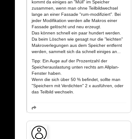
kommt da einiges an "Müll" im Speicher
zusammen, wenn man ohne Teilbildwechsel
lange an einer Fassade "rum-modifiziert". Bei
jeder Modifikation werden alle Makros einer
Fassade gelöscht und neu erzeugt.
Das können schnell ein paar hundert werden.
Da beim Löschen wie gesagt nur die "leichten"
Makroverlegungen aus dem Speicher entfernt
werden, sammelt sich da schnell einiges an...
Tipp: Ein Auge auf der Prozentzahl der
Speicherauslastung unten rechts am Allplan-
Fenster haben.
Wenn die sich über 50 % befindet, sollte man
"Speichern mit Verdichten" 2 x ausführen, oder
das Teilbild wechseln.