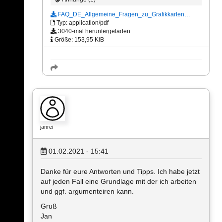
FAQ_DE_Allgemeine_Fragen_zu_Grafikkarten…
Typ: application/pdf
3040-mal heruntergeladen
Größe: 153,95 KiB
janrei
01.02.2021 - 15:41
Danke für eure Antworten und Tipps. Ich habe jetzt
auf jeden Fall eine Grundlage mit der ich arbeiten
und ggf. argumenteiren kann.
Gruß
Jan