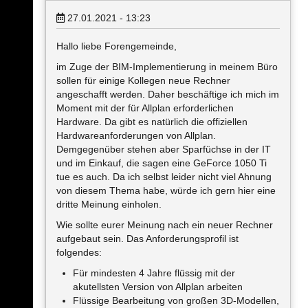
27.01.2021 - 13:23
Hallo liebe Forengemeinde,
im Zuge der BIM-Implementierung in meinem Büro
sollen für einige Kollegen neue Rechner
angeschafft werden. Daher beschäftige ich mich im
Moment mit der für Allplan erforderlichen
Hardware. Da gibt es natürlich die offiziellen
Hardwareanforderungen von Allplan.
Demgegenüber stehen aber Sparfüchse in der IT
und im Einkauf, die sagen eine GeForce 1050 Ti
tue es auch. Da ich selbst leider nicht viel Ahnung
von diesem Thema habe, würde ich gern hier eine
dritte Meinung einholen.
Wie sollte eurer Meinung nach ein neuer Rechner
aufgebaut sein. Das Anforderungsprofil ist
folgendes:
Für mindesten 4 Jahre flüssig mit der
akutellsten Version von Allplan arbeiten
Flüssige Bearbeitung von großen 3D-Modellen,