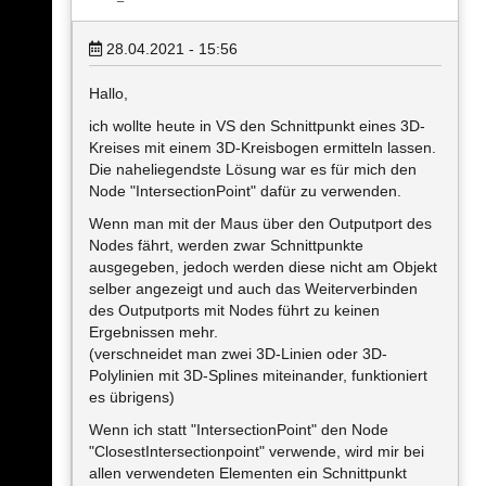
28.04.2021 - 15:56
Hallo,
ich wollte heute in VS den Schnittpunkt eines 3D-
Kreises mit einem 3D-Kreisbogen ermitteln lassen.
Die naheliegendste Lösung war es für mich den
Node "IntersectionPoint" dafür zu verwenden.
Wenn man mit der Maus über den Outputport des
Nodes fährt, werden zwar Schnittpunkte
ausgegeben, jedoch werden diese nicht am Objekt
selber angezeigt und auch das Weiterverbinden
des Outputports mit Nodes führt zu keinen
Ergebnissen mehr.
(verschneidet man zwei 3D-Linien oder 3D-
Polylinien mit 3D-Splines miteinander, funktioniert
es übrigens)
Wenn ich statt "IntersectionPoint" den Node
"ClosestIntersectionpoint" verwende, wird mir bei
allen verwendeten Elementen ein Schnittpunkt