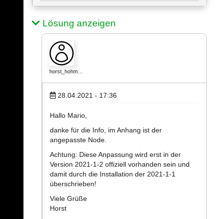
Lösung anzeigen
horst_hohm…
28.04.2021 - 17:36
Hallo Mario,
danke für die Info, im Anhang ist der
angepasste Node.
Achtung: Diese Anpassung wird erst in der
Version 2021-1-2 offiziell vorhanden sein und
damit durch die Installation der 2021-1-1
überschrieben!
Viele Grüße
Horst