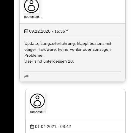
geoterragr…
09.12.2020 - 16:36
*
Update, Langzeiterfahrung; klappt bestens mit
obiger Hardware, keine Fehler oder sonstigen
Probleme.
User sind unterdessen 20.
ramonst10
01.04.2021 - 08:42