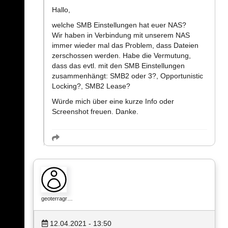
Hallo,
welche SMB Einstellungen hat euer NAS?
Wir haben in Verbindung mit unserem NAS
immer wieder mal das Problem, dass Dateien
zerschossen werden. Habe die Vermutung,
dass das evtl. mit den SMB Einstellungen
zusammenhängt: SMB2 oder 3?, Opportunistic
Locking?, SMB2 Lease?
Würde mich über eine kurze Info oder
Screenshot freuen. Danke.
geoterragr…
12.04.2021 - 13:50