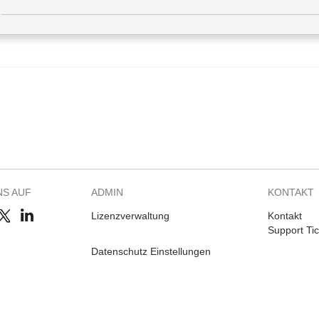
NS AUF
ADMIN
KONTAKT
Lizenzverwaltung
Kontakt
Support Tic
Datenschutz Einstellungen