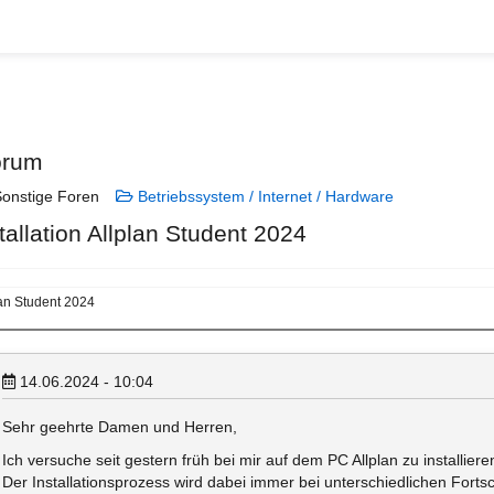
orum
onstige Foren
Betriebssystem / Internet / Hardware
tallation Allplan Student 2024
lan Student 2024
14.06.2024 - 10:04
Sehr geehrte Damen und Herren,
Ich versuche seit gestern früh bei mir auf dem PC Allplan zu installiere
Der Installationsprozess wird dabei immer bei unterschiedlichen Fort