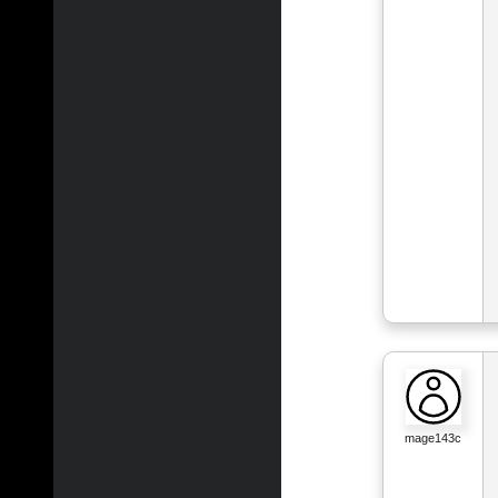
mage143c