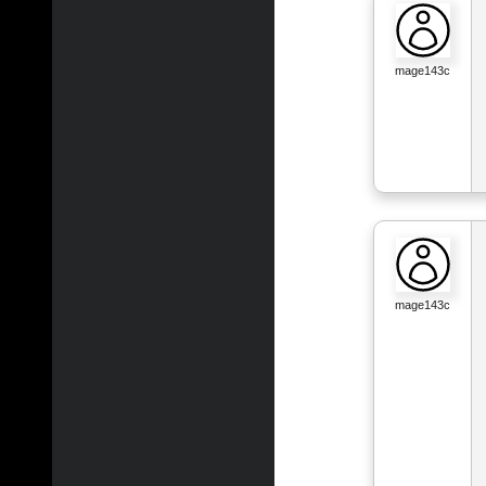
mage143c
mage143c