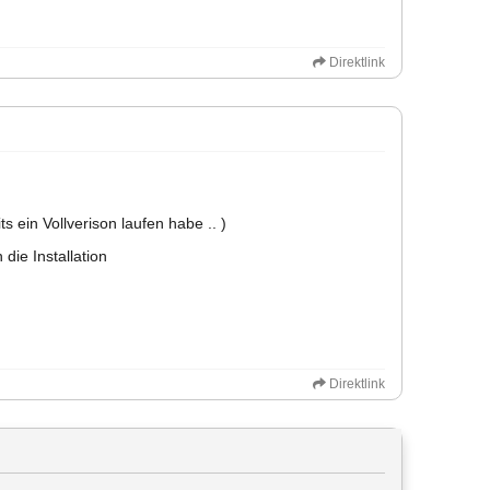
Direktlink
ts ein Vollverison laufen habe .. )
die Installation
Direktlink