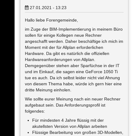
27.01.2021 - 13:23
Hallo liebe Forengemeinde,
im Zuge der BIM-Implementierung in meinem Büro
sollen für einige Kollegen neue Rechner
angeschafft werden. Daher beschäftige ich mich im
Moment mit der für Allplan erforderlichen
Hardware. Da gibt es natürlich die offiziellen
Hardwareanforderungen von Allplan.
Demgegenüber stehen aber Sparfüchse in der IT
und im Einkauf, die sagen eine GeForce 1050 Ti
tue es auch. Da ich selbst leider nicht viel Ahnung
von diesem Thema habe, würde ich gern hier eine
dritte Meinung einholen.
Wie sollte eurer Meinung nach ein neuer Rechner
aufgebaut sein. Das Anforderungsprofil ist
folgendes:
Für mindesten 4 Jahre flüssig mit der
akutellsten Version von Allplan arbeiten
Flüssige Bearbeitung von großen 3D-Modellen,