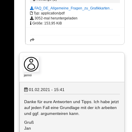
FAQ_DE_Allgemeine_Fragen_zu_Grafikkarten…
Typ: application/pdf
3052-mal heruntergeladen
Größe: 153,95 KiB
janrei
01.02.2021 - 15:41
Danke für eure Antworten und Tipps. Ich habe jetzt
auf jeden Fall eine Grundlage mit der ich arbeiten
und ggf. argumenteiren kann.
Gruß
Jan