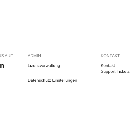
NS AUF
ADMIN
KONTAKT
Lizenzverwaltung
Kontakt
Support Tickets
Datenschutz Einstellungen