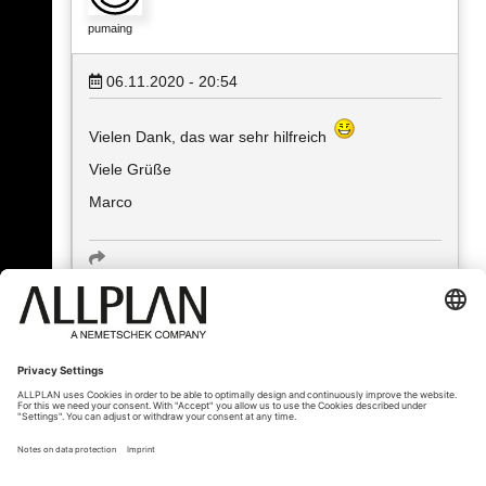
pumaing
06.11.2020 - 20:54
Vielen Dank, das war sehr hilfreich
Viele Grüße
Marco
« Zurück