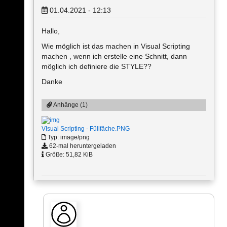
01.04.2021 - 12:13
Hallo,
Wie möglich ist das machen in Visual Scripting
machen , wenn ich erstelle eine Schnitt, dann
möglich ich definiere die STYLE??
Danke
Anhänge (1)
VIsual Scripting - Füllfäche.PNG
Typ: image/png
62-mal heruntergeladen
Größe: 51,82 KiB