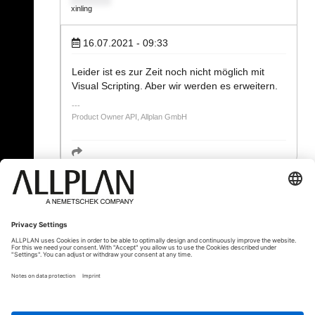
xinling
16.07.2021 - 09:33
Leider ist es zur Zeit noch nicht möglich mit
Visual Scripting. Aber wir werden es erweitern.
Product Owner API, Allplan GmbH
« Zurück