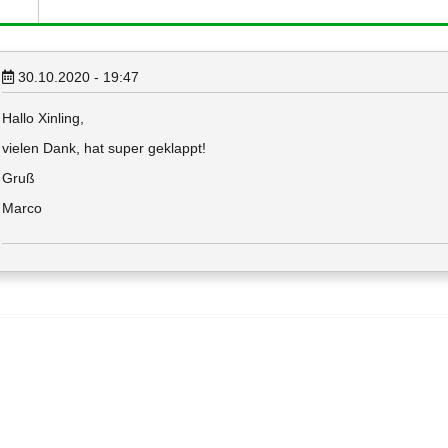
30.10.2020 - 19:47
Hallo Xinling,
vielen Dank, hat super geklappt!
Gruß
Marco