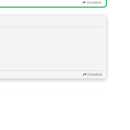
Direktlink
Direktlink