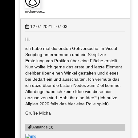
michaelgoe…
12.07.2021 - 07:03
Hi,
ich habe mal die ersten Gehversuche im Visual
Scripting unternommen und ein Skript zur
Erstellung von Profilen über eine Fläche erstellt.
Nun wollte ich gerne das erste und letzte Element
drehbar über einen Winkel gestalten und dieses
bei Bedarf ein und ausschalten. Ich vermute das
ich dazu über die Listen-Nodes zum Ziel komme.
Allerdings habe ich keine Idee wie diese hier
anzusetzen sind. Habt ihr eine Idee? (Ich nutze
Allplan 2020 falls das hier eine Rolle spielt)
Grüße Micha
Anhänge (3)