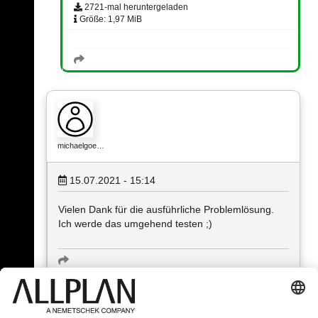
2721-mal heruntergeladen
Größe: 1,97 MiB
michaelgoe…
15.07.2021 - 15:14
Vielen Dank für die ausführliche Problemlösung.
Ich werde das umgehend testen ;)