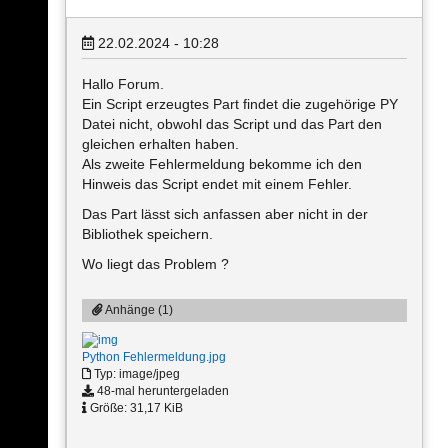
22.02.2024 - 10:28
Hallo Forum.
Ein Script erzeugtes Part findet die zugehörige PY
Datei nicht, obwohl das Script und das Part den
gleichen erhalten haben.
Als zweite Fehlermeldung bekomme ich den
Hinweis das Script endet mit einem Fehler.
Das Part lässt sich anfassen aber nicht in der
Bibliothek speichern.
Wo liegt das Problem ?
Anhänge (1)
Python Fehlermeldung.jpg
Typ: image/jpeg
48-mal heruntergeladen
Größe: 31,17 KiB