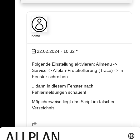
nemo
22.02.2024 - 10:32
*
Folgende Einstellung aktivieren: Allmenu ->
Service -> Allplan-Protokollierung (Trace) -> In
Fenster schreiben
...dann in diesem Fenster nach
Fehlermeldungen schauen!
Mögicherweise liegt das Script im falschen
Verzeichnis!