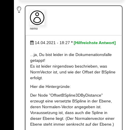
nemo
14.04.2021 - 18:27
*
[Hilfreichste Antwort]
...ja, Du bist leider in die Dokumenationsfalle
getappt!
Es ist leider nirgendswo beschrieben, was
NormVector ist, und wie der Offset der BSpline
erfolgt.
Hier die Hintergründe:
Der Node "OffsetBSpline3DByDistance"
erzeugt eine versetzte BSpline in der Ebene,
deren Normalen-Vector angegeben ist.
Voraussetzung ist, dass auch die Spline in
dieser Ebene liegt. (Der Normalenvector einer
Ebene steht immer senkrecht auf der Ebene.)