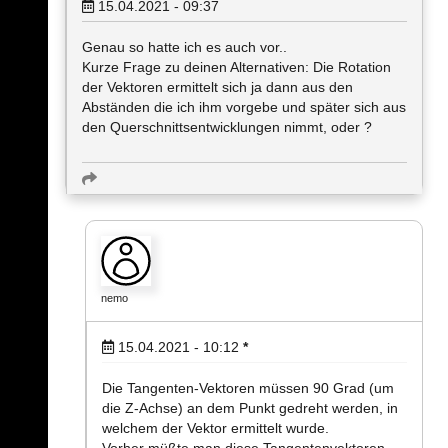
15.04.2021 - 09:37
Genau so hatte ich es auch vor..
Kurze Frage zu deinen Alternativen: Die Rotation
der Vektoren ermittelt sich ja dann aus den
Abständen die ich ihm vorgebe und später sich aus
den Querschnittsentwicklungen nimmt, oder ?
nemo
15.04.2021 - 10:12
*
Die Tangenten-Vektoren müssen 90 Grad (um
die Z-Achse) an dem Punkt gedreht werden, in
welchem der Vektor ermittelt wurde.
Vorher müßte man diese Tangentenvektoren