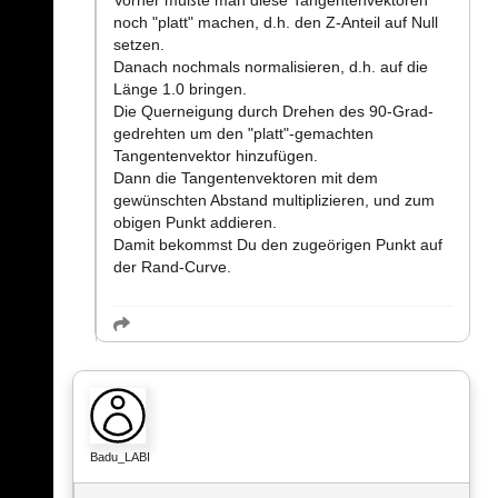
noch "platt" machen, d.h. den Z-Anteil auf Null
setzen.
Danach nochmals normalisieren, d.h. auf die
Länge 1.0 bringen.
Die Querneigung durch Drehen des 90-Grad-
gedrehten um den "platt"-gemachten
Tangentenvektor hinzufügen.
Dann die Tangentenvektoren mit dem
gewünschten Abstand multiplizieren, und zum
obigen Punkt addieren.
Damit bekommst Du den zugeörigen Punkt auf
der Rand-Curve.
Badu_LABI