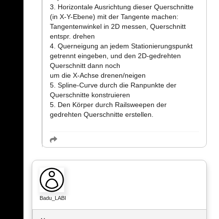
3. Horizontale Ausrichtung dieser Querschnitte
(in X-Y-Ebene) mit der Tangente machen:
Tangentenwinkel in 2D messen, Querschnitt
entspr. drehen
4. Querneigung an jedem Stationierungspunkt
getrennt eingeben, und den 2D-gedrehten
Querschnitt dann noch
um die X-Achse drenen/neigen
5. Spline-Curve durch die Ranpunkte der
Querschnitte konstruieren
5. Den Körper durch Railsweepen der
gedrehten Querschnitte erstellen.
Badu_LABI