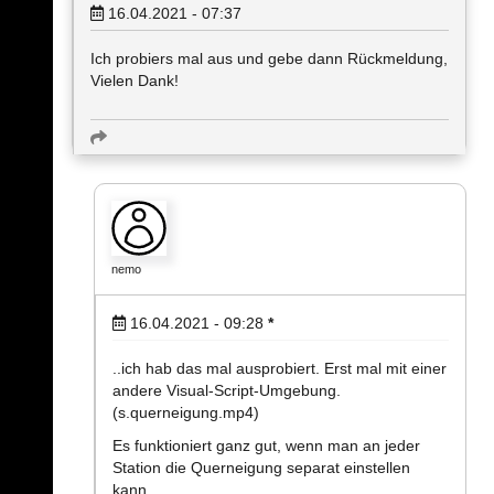
16.04.2021 - 07:37
Ich probiers mal aus und gebe dann Rückmeldung,
Vielen Dank!
nemo
16.04.2021 - 09:28
*
..ich hab das mal ausprobiert. Erst mal mit einer
andere Visual-Script-Umgebung.
(s.querneigung.mp4)
Es funktioniert ganz gut, wenn man an jeder
Station die Querneigung separat einstellen
kann.