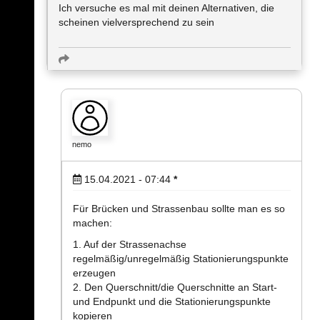
Ich versuche es mal mit deinen Alternativen, die
scheinen vielversprechend zu sein
nemo
15.04.2021 - 07:44
*
Für Brücken und Strassenbau sollte man es so
machen:
1. Auf der Strassenachse
regelmäßig/unregelmäßig Stationierungspunkte
erzeugen
2. Den Querschnitt/die Querschnitte an Start-
und Endpunkt und die Stationierungspunkte
kopieren