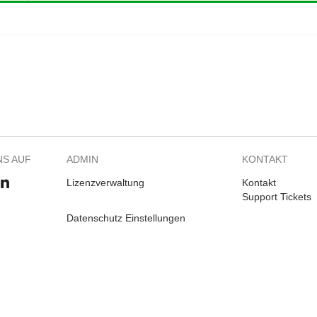
NS AUF
ADMIN
KONTAKT
Lizenzverwaltung
Kontakt
Support Tickets
Datenschutz Einstellungen