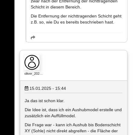
zwar nach der Entfernung der nichttragenden
Schicht in diesem Bereich.
Die Entfernung der nichttragenden Schicht geht
z.B. so, wie Du es bereits beschrieben hast.
oliver_202…
15.01.2025 - 15:44
Ja das ist schon klar.
Die Idee ist, dass ich ein Aushubmodel erstelle und
zusätzlich ein Auffüllmodel.
Die Frage war - kann ich Aushub bis Bodenschicht
XY (Sohle) nicht direkt abgreifen - die Fläche der