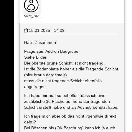
oliver_202…
15.01.2025 - 14:09
Hallo Zusammen
Frage zum Add-on Baugrube
Siehe Bilder.
Die oberste grüne Schicht ist nicht tragend.
Ist die Bodenplatte höher als die Tragende Schicht,
(hier braun dargestellt)
muss die nicht tragende Schicht ebenfalls
abgetragen
Ich habe mir nun so beholfen, dass ich eine
zusätzliche 3d Fläche auf höhe der tragenden
Schicht erstellt habe und als Aushub benützt habe.
Ich frage mich aber ob das nicht irgendwie
direkt
geht ?
Bei Böschen bis (OK Böschung) kann ich ja auch