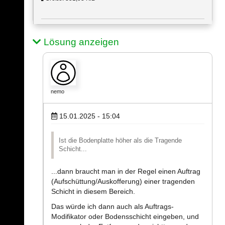
Lösung anzeigen
nemo
15.01.2025 - 15:04
Ist die Bodenplatte höher als die Tragende
Schicht...
...dann braucht man in der Regel einen Auftrag
(Aufschüttung/Auskofferung) einer tragenden
Schicht in diesem Bereich.
Das würde ich dann auch als Auftrags-
Modifikator oder Bodensschicht eingeben, und