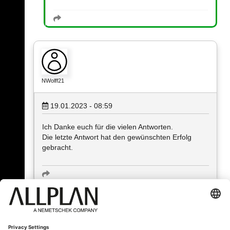
NWolff21
19.01.2023 - 08:59
Ich Danke euch für die vielen Antworten.
Die letzte Antwort hat den gewünschten Erfolg
gebracht.
« Zurück