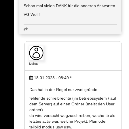
Schon mal vielen DANK für die anderen Antworten.
VG Wolff
jvelletti
18.01.2023 - 08:49
*
Das hat in der Regel nur zwei gründe:
fehlende schreibrechte (im betriebssystem / auf
dem Server) auf einen Ordner (meist den User
ordner)
da wird versucht wegzuschreiben, weche tb als
letztes activ war, welche Projekt, Plan oder
teilbild modus usw usw.