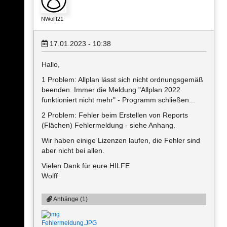
NWolff21
17.01.2023 - 10:38
Hallo,
1 Problem: Allplan lässt sich nicht ordnungsgemäß
beenden. Immer die Meldung "Allplan 2022
funktioniert nicht mehr" - Programm schließen...
2 Problem: Fehler beim Erstellen von Reports
(Flächen) Fehlermeldung - siehe Anhang.
Wir haben einige Lizenzen laufen, die Fehler sind
aber nicht bei allen.
Vielen Dank für eure HILFE
Wolff
Anhänge (1)
Fehlermeldung.JPG