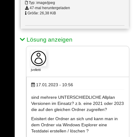
Typ: image/jpeg
47-mal heruntergeladen
Größe: 26,38 KiB
Lösung anzeigen
jvelletti
17.01.2023 - 10:56
sind mehrere UNTERSCHIEDLICHE Allplan
Versionen im Einsatz? z.b. eine 2021 oder 2023
die auf den gleichen Ordner zugreifen?
Exisitert der Ordner an sich und kann man in
dem Ordner via Windows Explorer eine
Testdatei erstellen / löschen ?