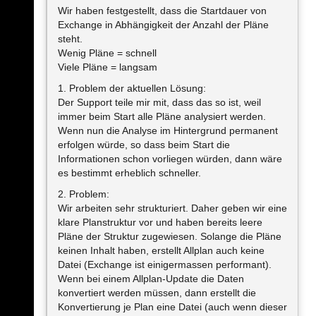
Wir haben festgestellt, dass die Startdauer von
Exchange in Abhängigkeit der Anzahl der Pläne
steht.
Wenig Pläne = schnell
Viele Pläne = langsam
1. Problem der aktuellen Lösung:
Der Support teile mir mit, dass das so ist, weil
immer beim Start alle Pläne analysiert werden.
Wenn nun die Analyse im Hintergrund permanent
erfolgen würde, so dass beim Start die
Informationen schon vorliegen würden, dann wäre
es bestimmt erheblich schneller.
2. Problem:
Wir arbeiten sehr strukturiert. Daher geben wir eine
klare Planstruktur vor und haben bereits leere
Pläne der Struktur zugewiesen. Solange die Pläne
keinen Inhalt haben, erstellt Allplan auch keine
Datei (Exchange ist einigermassen performant).
Wenn bei einem Allplan-Update die Daten
konvertiert werden müssen, dann erstellt die
Konvertierung je Plan eine Datei (auch wenn dieser