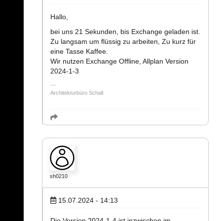
Hallo,
bei uns 21 Sekunden, bis Exchange geladen ist.
Zu langsam um flüssig zu arbeiten, Zu kurz für
eine Tasse Kaffee.
Wir nutzen Exchange Offline, Allplan Version
2024-1-3
Architekturbüro Schall
sh0210
15.07.2024 - 14:13
Die Version 2024-1-4 ist inzwischen im