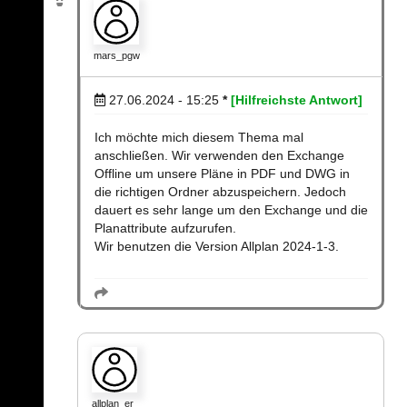
mars_pgw
27.06.2024 - 15:25
*
[Hilfreichste Antwort]
Ich möchte mich diesem Thema mal
anschließen. Wir verwenden den Exchange
Offline um unsere Pläne in PDF und DWG in
die richtigen Ordner abzuspeichern. Jedoch
dauert es sehr lange um den Exchange und die
Planattribute aufzurufen.
Wir benutzen die Version Allplan 2024-1-3.
allplan_er