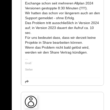
Exchange schon seit mehreren Allplan 2024
Versionen gestoppte 8:30 Minuten (!!!!!).
Wir hatten das schon vor längerem auch an den
Support gemeldet - ohne Erfolg.
Das Problem tritt ausschließlich in Version 2024
auf; in Version 2023 dauert der Aufruf ca. 10
sec.
Für uns bedeutet dass, dass wir derzeit keine
Projekte in Share bearbeiten können.
Wenn das Problem nicht bald gelöst wird,
werden wir den Share Vertrag kündigen.
Gruß´
Stefan