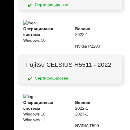
Сертифицирован
Операционная
Версия
система
2022-1
Windows 10
NVidia P2200
Fujitsu CELSIUS H5511 - 2022
Сертифицирован
Операционная
Версия
система
2022-1
Windows 10
2023-1
Windows 11
NVIDIA T500