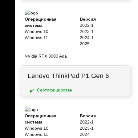
Операционная
Версия
система
2022-1
Windows 10
2023-1
Windows 11
2024-1
2025
NVidia RTX 3000 Ada
Lenovo ThinkPad P1 Gen 6
Сертифицирован
Операционная
Версия
система
2022-1
Windows 10
2023-1
Windows 11
2024