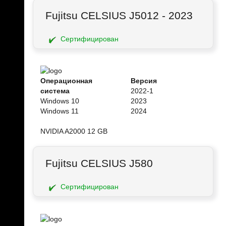
Fujitsu CELSIUS J5012 - 2023
Сертифицирован
Операционная
Версия
система
2022-1
Windows 10
2023
Windows 11
2024
NVIDIA A2000 12 GB
Fujitsu CELSIUS J580
Сертифицирован