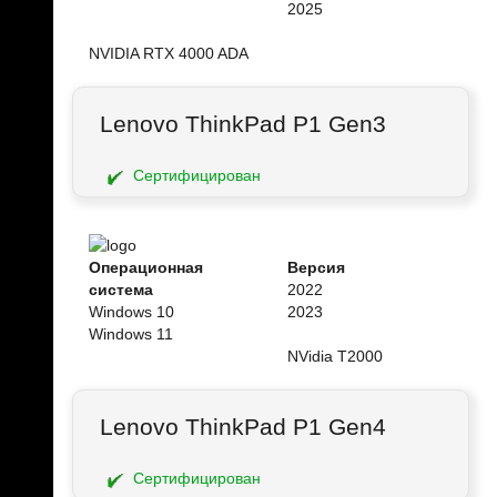
2025
NVIDIA RTX 4000 ADA
Lenovo ThinkPad P1 Gen3
Сертифицирован
Операционная
Версия
система
2022
Windows 10
2023
Windows 11
NVidia T2000
Lenovo ThinkPad P1 Gen4
Сертифицирован