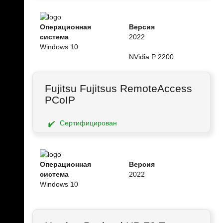
Операционная
Версия
система
2022
Windows 10
NVidia P 2200
Fujitsu Fujitsus RemoteAccess
PCoIP
Сертифицирован
Операционная
Версия
система
2022
Windows 10