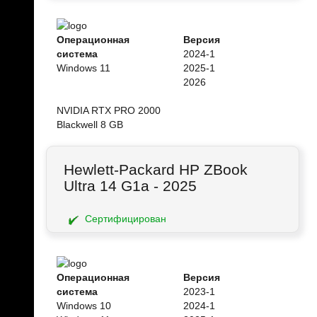
Операционная
Версия
система
2024-1
Windows 11
2025-1
2026
NVIDIA RTX PRO 2000
Blackwell 8 GB
Hewlett-Packard HP ZBook
Ultra 14 G1a - 2025
Сертифицирован
Операционная
Версия
система
2023-1
Windows 10
2024-1