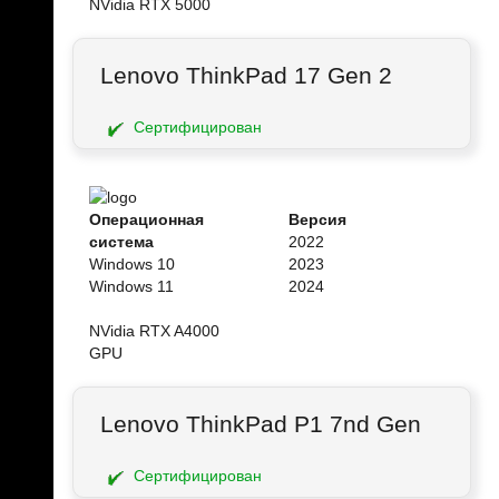
NVidia RTX 5000
Lenovo ThinkPad 17 Gen 2
Сертифицирован
Операционная
Версия
система
2022
Windows 10
2023
Windows 11
2024
NVidia RTX A4000
GPU
Lenovo ThinkPad P1 7nd Gen
Сертифицирован