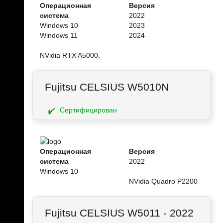
Операционная
Версия
система
2022
Windows 10
2023
Windows 11
2024
NVidia RTX A5000,
Fujitsu CELSIUS W5010N
Сертифицирован
Операционная
Версия
система
2022
Windows 10
NVidia Quadro P2200
Fujitsu CELSIUS W5011 - 2022