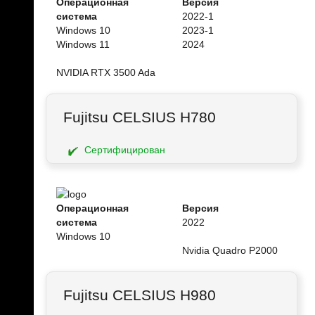
Операционная
Версия
система
2022-1
Windows 10
2023-1
Windows 11
2024
NVIDIA RTX 3500 Ada
Fujitsu CELSIUS H780
Сертифицирован
Операционная
Версия
система
2022
Windows 10
Nvidia Quadro P2000
Fujitsu CELSIUS H980