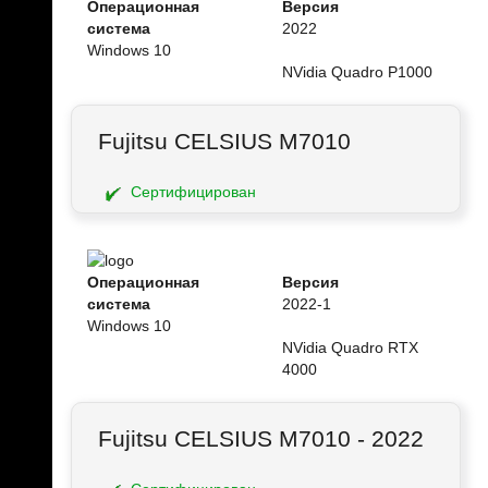
Операционная
Версия
система
2022
Windows 10
NVidia Quadro P1000
Fujitsu CELSIUS M7010
Сертифицирован
Операционная
Версия
система
2022-1
Windows 10
NVidia Quadro RTX
4000
Fujitsu CELSIUS M7010 - 2022