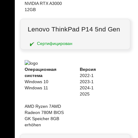
NVIDIA RTX A3000
12GB
Lenovo ThinkPad P14 5nd Gen
Сертифицирован
Операционная
Версия
система
2022-1
Windows 10
2023-1
Windows 11
2024-1
2025
AMD Ryzen 7AMD
Radeon 780M BIOS
GK Speicher 8GB
erhöhen