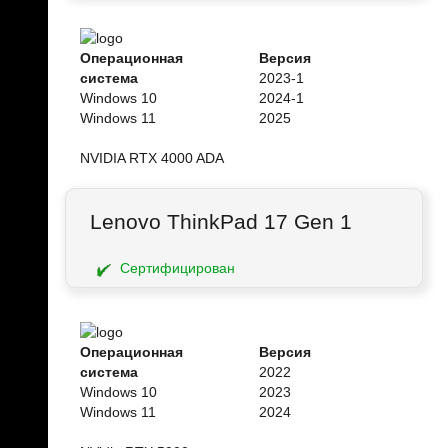
Операционная
Версия
система
2023-1
Windows 10
2024-1
Windows 11
2025
NVIDIA RTX 4000 ADA
Lenovo ThinkPad 17 Gen 1
Сертифицирован
Операционная
Версия
система
2022
Windows 10
2023
Windows 11
2024