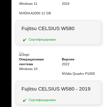
Windows 11
2024
NVIDIA A2000 12 GB
Fujitsu CELSIUS W580
Сертифицирован
Операционная
Версия
система
2022
Windows 10
NVidia Quadro P1000
Fujitsu CELSIUS W580 - 2019
Сертифицирован