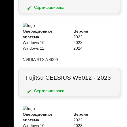
Сертифицирован
Операционная
Версия
система
2022
Windows 10
2023
Windows 11
2024
NVIDIA RTX A 4000
Fujitsu CELSIUS W5012 - 2023
Сертифицирован
Операционная
Версия
система
2022
Windows 10
2023