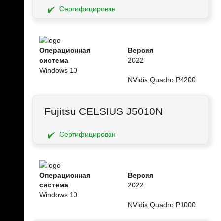
Сертифицирован
Операционная
Версия
система
2022
Windows 10
NVidia Quadro P4200
Fujitsu CELSIUS J5010N
Сертифицирован
Операционная
Версия
система
2022
Windows 10
NVidia Quadro P1000