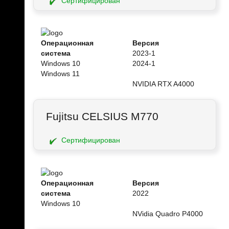
Сертифицирован
Операционная
Версия
система
2023-1
Windows 10
2024-1
Windows 11
NVIDIA RTX A4000
Fujitsu CELSIUS M770
Сертифицирован
Операционная
Версия
система
2022
Windows 10
NVidia Quadro P4000