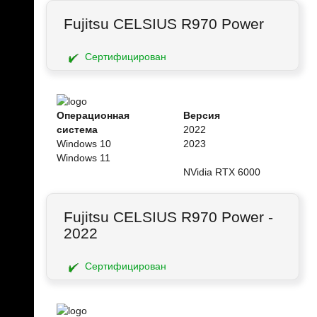
Fujitsu CELSIUS R970 Power
Сертифицирован
Операционная
Версия
система
2022
Windows 10
2023
Windows 11
NVidia RTX 6000
Fujitsu CELSIUS R970 Power -
2022
Сертифицирован