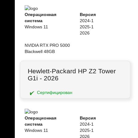
Операционная
Версия
система
2024-1
Windows 11
2025-1
2026
NVIDIA RTX PRO 5000
Blackwell 48GB
Hewlett-Packard HP Z2 Tower
G1i - 2026
Сертифицирован
Операционная
Версия
система
2024-1
Windows 11
2025-1
2026