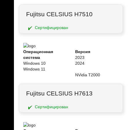
Fujitsu CELSIUS H7510
Сертифицирован
Операционная
Версия
система
2023
Windows 10
2024
Windows 11
NVidia T2000
Fujitsu CELSIUS H7613
Сертифицирован