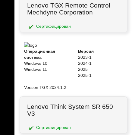
Lenovo TGX Remote Control -
Mechdyne Corporation
Сертифицирован
Операционная
Версия
система
2023-1
Windows 10
2024-1
Windows 11
2025
2025-1
Version TGX 2024.1.2
Lenovo Think System SR 650
V3
Сертифицирован