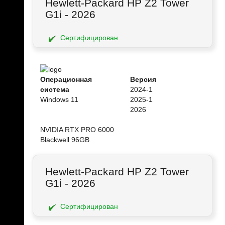
Hewlett-Packard HP Z2 Tower
G1i - 2026
Сертифицирован
Операционная
Версия
система
2024-1
Windows 11
2025-1
2026
NVIDIA RTX PRO 6000
Blackwell 96GB
Hewlett-Packard HP Z2 Tower
G1i - 2026
Сертифицирован