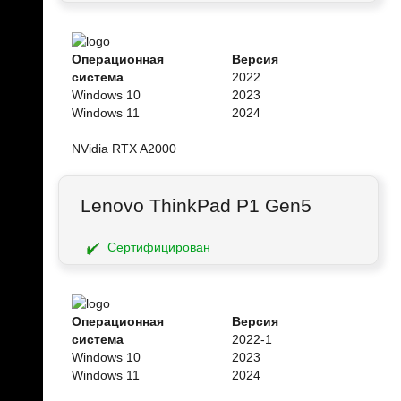
Операционная
Версия
система
2022
Windows 10
2023
Windows 11
2024
NVidia RTX A2000
Lenovo ThinkPad P1 Gen5
Сертифицирован
Операционная
Версия
система
2022-1
Windows 10
2023
Windows 11
2024