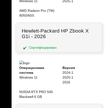
Windows 11
2025-1
AMD Radeon Pro (TM)
8050/60S
Hewlett-Packard HP Zbook X
G1i - 2026
Сертифицирован
Операционная
Версия
система
2024-1
Windows 11
2025-1
2026
NVIDIA RTX PRO 500
Blackwell 6 GB