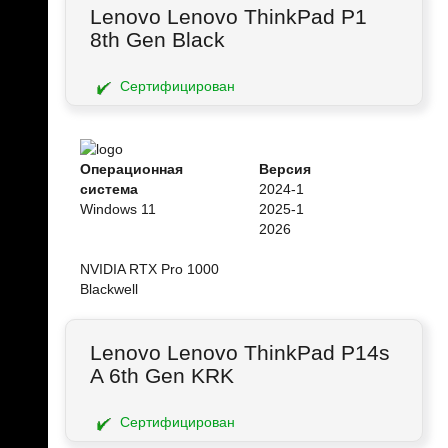
Lenovo Lenovo ThinkPad P1
8th Gen Black
Сертифицирован
Операционная
Версия
система
2024-1
Windows 11
2025-1
2026
NVIDIA RTX Pro 1000
Blackwell
Lenovo Lenovo ThinkPad P14s
A 6th Gen KRK
Сертифицирован