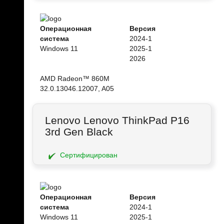
Операционная
Версия
система
2024-1
Windows 11
2025-1
2026
AMD Radeon™ 860M
32.0.13046.12007, A05
Lenovo Lenovo ThinkPad P16
3rd Gen Black
Сертифицирован
Операционная
Версия
система
2024-1
Windows 11
2025-1