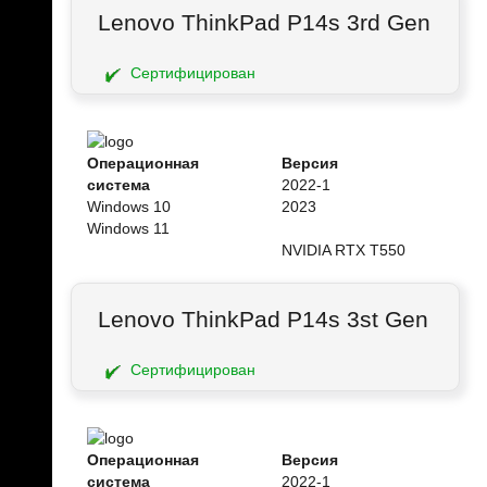
Lenovo ThinkPad P14s 3rd Gen
Сертифицирован
Операционная
Версия
система
2022-1
Windows 10
2023
Windows 11
NVIDIA RTX T550
Lenovo ThinkPad P14s 3st Gen
Сертифицирован
Операционная
Версия
система
2022-1