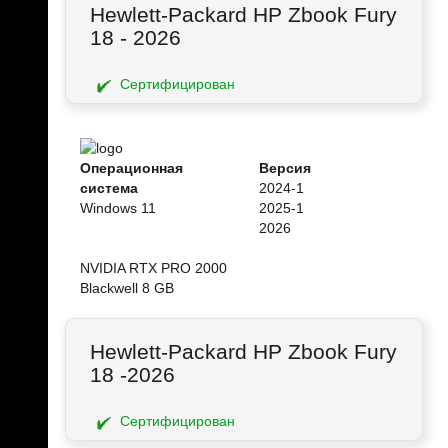
Hewlett-Packard HP Zbook Fury
18 - 2026
Сертифицирован
Операционная
Версия
система
2024-1
Windows 11
2025-1
2026
NVIDIA RTX PRO 2000
Blackwell 8 GB
Hewlett-Packard HP Zbook Fury
18 -2026
Сертифицирован