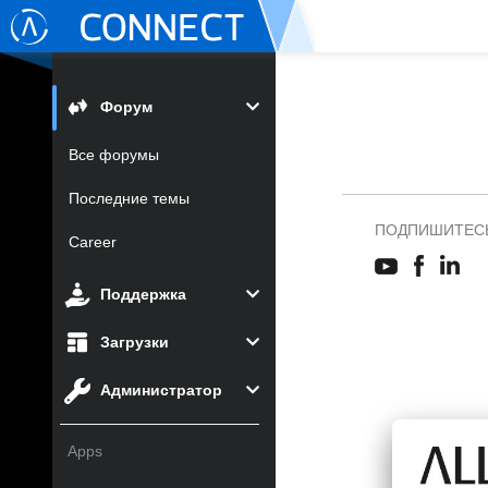
Форум
Все форумы
Последние темы
ПОДПИШИТЕСЬ
Career
Поддержка
Загрузки
Администратор
Apps