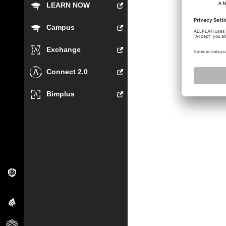
LEARN NOW
Campus
Exchange
Connect 2.0
Bimplus