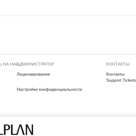
 НА НАС
АДМИНИСТРАТОР
КОНТАКТЫ
Лицензирование
Контакты
Support Tickets
Настройки конфиденциальности