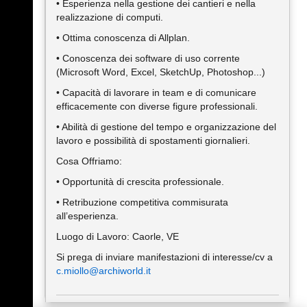
• Esperienza nella gestione dei cantieri e nella
realizzazione di computi.
• Ottima conoscenza di Allplan.
• Conoscenza dei software di uso corrente
(Microsoft Word, Excel, SketchUp, Photoshop...)
• Capacità di lavorare in team e di comunicare
efficacemente con diverse figure professionali.
• Abilità di gestione del tempo e organizzazione del
lavoro e possibilità di spostamenti giornalieri.
Cosa Offriamo:
• Opportunità di crescita professionale.
• Retribuzione competitiva commisurata
all’esperienza.
Luogo di Lavoro: Caorle, VE
Si prega di inviare manifestazioni di interesse/cv a
c.miollo@archiworld.it