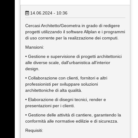
14.06.2024 - 10:36
Cercasi Architetto/Geometra in grado di redigere
progetti utilizzando il software Allplan e i programmi
di uso corrente per la realizzazione dei computi.
Mansioni:
• Gestione e supervisione di progetti architettonici
alle diverse scale, dall'urbanistica all'interior
design.
• Collaborazione con clienti, fornitori e altri
professionisti per sviluppare soluzioni
architettoniche di alta qualità.
• Elaborazione di disegni tecnici, render e
presentazioni per i clienti.
• Gestione delle attività di cantiere, garantendo la
conformità alle normative edilizie e di sicurezza.
Requisiti: