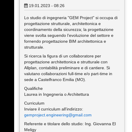
19.01.2023 - 08:26
Lo studio di ingegneria "GEM Project" si occupa di
progettazione strutturale, architettonica e
coordinamento della sicurezza; la progettazione
viene svolta seguendo l'evoluzione del settore e
fornendo progettazione BIM architettonica e
strutturale.
Si ricerca la figura di un collaboratore per
progettazione architettonica e strutturale con
Allplan, contabilità preliminare e di cantiere. Si
valutano collaborazioni full-time e/o part-time in
sede a Castelfranco Emilia (MO).
Qualifiche
Laurea in Ingegneria o Architettura
Curriculum
Inviare il curriculum all'indirizzo:
gemproject.engineering@gmail.com
Referente e titolare dello studio: Ing. Giovanna El
Meligy