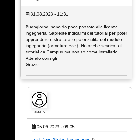
31.08.2023 - 11:31
Buongiorno, sono da poco passato alla licenza
ingegneria. Sapreste indicarmi dei tutorial per poter
apprendere e sfruttare le potenzialità del modulo
ingegneria (armatura ecc.). Ho anche scaricato il
tutorial da Campus ma non so come installarlo.
Attendo consigli
Grazie
massimo
05.09.2023 - 09:05
Test Drive Allplan Engineering
&