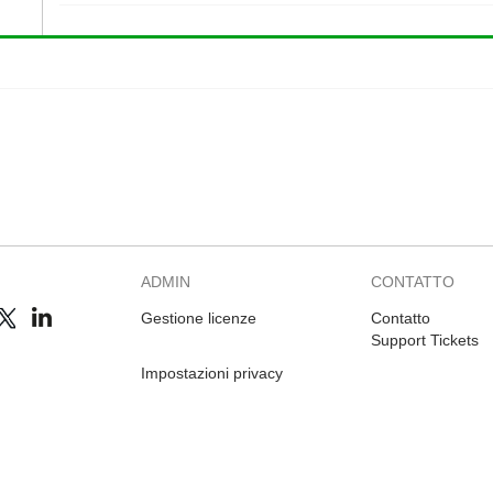
ADMIN
CONTATTO
Gestione licenze
Contatto
Support Tickets
Impostazioni privacy