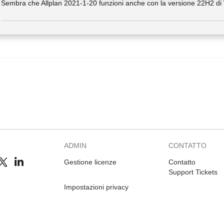
Sembra che Allplan 2021-1-20 funzioni anche con la versione 22H2 d
ADMIN
CONTATTO
Gestione licenze
Contatto
Support Tickets
Impostazioni privacy