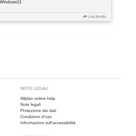
i Windows11
Link diretto.
NOTE LEGALI
Allplan online help
Note legali
Protezione dei dati
Condizioni d'uso
Informazioni sull'accessibilità