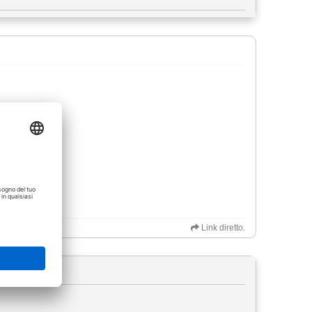
Link diretto.