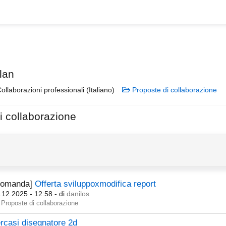
lan
ollaborazioni professionali (Italiano)
Proposte di collaborazione
i collaborazione
Domanda]
Offerta sviluppoxmodifica report
.12.2025 - 12:58
- di
danilos
Proposte di collaborazione
rcasi disegnatore 2d