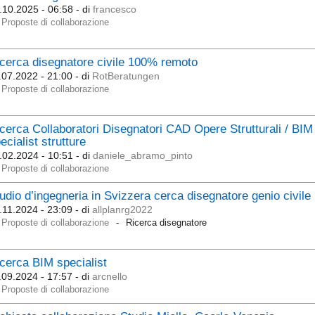
.10.2025 - 06:58
- di
francesco
Proposte di collaborazione
cerca disegnatore civile 100% remoto
.07.2022 - 21:00
- di
RotBeratungen
Proposte di collaborazione
cerca Collaboratori Disegnatori CAD Opere Strutturali / BIM
ecialist strutture
.02.2024 - 10:51
- di
daniele_abramo_pinto
Proposte di collaborazione
udio d’ingegneria in Svizzera cerca disegnatore genio civile
.11.2024 - 23:09
- di
allplanrg2022
Proposte di collaborazione
Ricerca disegnatore
cerca BIM specialist
.09.2024 - 17:57
- di
arcnello
Proposte di collaborazione