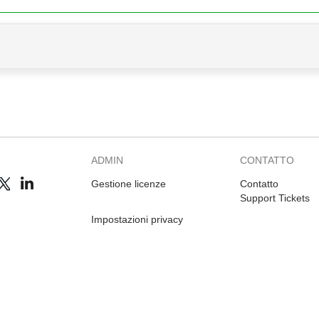
ADMIN
CONTATTO
Gestione licenze
Contatto
Support Tickets
Impostazioni privacy