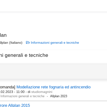
lan
llplan (Italiano)
Informazioni generali e tecniche
ni generali e tecniche
Domanda]
Modellazione rete fognaria ed antincendio
.02.2023 - 11:00
- di
studiomagnini
Informazioni generali e tecniche
Allplan 2023
rore Allplan 2015