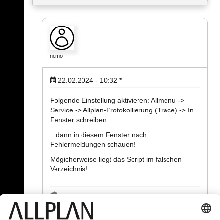
nemo
22.02.2024 - 10:32
*
Folgende Einstellung aktivieren: Allmenu ->
Service -> Allplan-Protokollierung (Trace) -> In
Fenster schreiben
...dann in diesem Fenster nach
Fehlermeldungen schauen!
Mögicherweise liegt das Script im falschen
Verzeichnis!