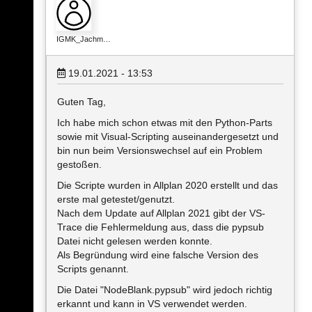
IGMK_Jachm…
19.01.2021 - 13:53
Guten Tag,
Ich habe mich schon etwas mit den Python-Parts
sowie mit Visual-Scripting auseinandergesetzt und
bin nun beim Versionswechsel auf ein Problem
gestoßen.
Die Scripte wurden in Allplan 2020 erstellt und das
erste mal getestet/genutzt.
Nach dem Update auf Allplan 2021 gibt der VS-
Trace die Fehlermeldung aus, dass die pypsub
Datei nicht gelesen werden konnte.
Als Begründung wird eine falsche Version des
Scripts genannt.
Die Datei "NodeBlank.pypsub" wird jedoch richtig
erkannt und kann in VS verwendet werden.