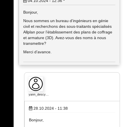
04.10.2024 - 12:36
*
Bonjour,
Nous sommes un bureau d’ingénieurs en génie
civil et recherchons des sous-traitants spécialisés
Allplan pour l’établissement des plans de coffrage
et armature (3D). Avez-vous des noms à nous
transmettre?
Merci d’avance.
yann_descy…
28.10.2024 - 11:38
Bonjour,