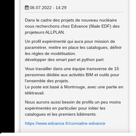
06.07.2022 - 14:29
Dans le cadre des projets de nouveau nucléaire
nous recherchons chez Edvance (filiale EDF) des
projeteurs ALLPLAN.
Un profil expérimenté qui aura pour mission de
paramétrer, mettre en place les catalogues, définir
les règles de modélisation.
développer des smart part et python part.
Vous travailler dans une équipe transverse de 15
personnes dédiée aux activités BIM et outils pour
l'ensemble des projets.
Le poste est basé à Montrouge, avec une partie en
télétravail.
Nous aurons aussi besoin de profils un peu moins
expérimentés en particulier pour initier les
catalogues et les premiers bâtiments.
https://www.edvance.fr/connaitre-edvance