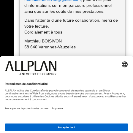
d'informations sur mon parcours professionnel
ainsi que sur les coûts de mes prestations.
Dans l'attente d'une future collaboration, merci de
votre lecture.
Cordialement à tous
Matthieu BOISIVON
58 640 Varennes-Vauzelles
« Précédent
© ALLPLAN France
ALLPLAN fait partie de
Nemetschek Group