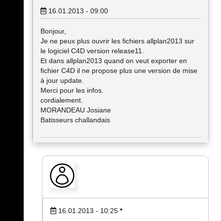
16.01.2013 - 09:00
Bonjour,
Je ne peux plus ouvrir les fichiers allplan2013 sur
le logiciel C4D version release11.
Et dans allplan2013 quand on veut exporter en
fichier C4D il ne propose plus une version de mise
à jour update.
Merci pour les infos.
cordialement.
MORANDEAU Josiane
Batisseurs challandais
16.01.2013 - 10:25
*