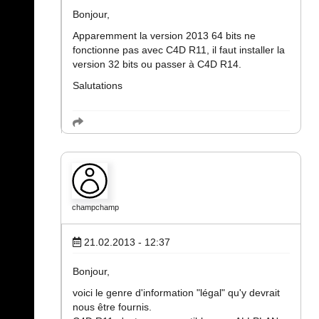
Bonjour,
Apparemment la version 2013 64 bits ne
fonctionne pas avec C4D R11, il faut installer la
version 32 bits ou passer à C4D R14.
Salutations
champchamp
21.02.2013 - 12:37
Bonjour,
voici le genre d'information "légal" qu'y devrait
nous être fournis.