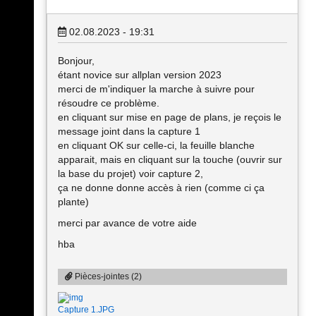
02.08.2023 - 19:31
Bonjour,
étant novice sur allplan version 2023
merci de m'indiquer la marche à suivre pour
résoudre ce problème.
en cliquant sur mise en page de plans, je reçois le
message joint dans la capture 1
en cliquant OK sur celle-ci, la feuille blanche
apparait, mais en cliquant sur la touche (ouvrir sur
la base du projet) voir capture 2,
ça ne donne donne accès à rien (comme ci ça
plante)
merci par avance de votre aide
hba
Pièces-jointes (2)
Capture 1.JPG