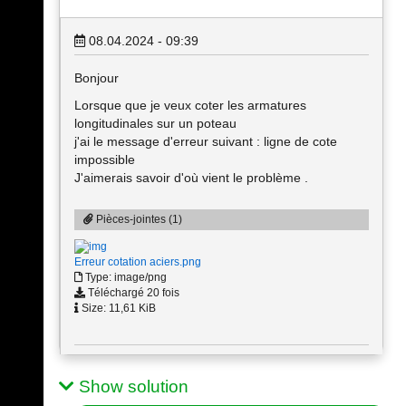
08.04.2024 - 09:39
Bonjour
Lorsque que je veux coter les armatures
longitudinales sur un poteau
j'ai le message d'erreur suivant : ligne de cote
impossible
J'aimerais savoir d'où vient le problème .
Pièces-jointes (1)
Erreur cotation aciers.png
Type: image/png
Téléchargé 20 fois
Size: 11,61 KiB
Show solution