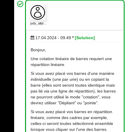
judy_allpl…
17.04.2024 - 09:49
*
[Solution]
Bonjour,
Une cotation linéaire de barres requiert une
répartition linéaire.
Si vous avez placé vos barres d'une manière
individuelle (une par une) ou en copiant la
barre (elles sont seront toutes identique mais
pas lié via une ligne de répartition), les barres
ne pourront utilisé le mode "cotation", vous
devrez utiliser "Dépliant" ou "pointe".
Si vous avez placé vos barres en répartition
linéaire, comme des cadres par exemple,
celles-ci seront toutes sélectionné ensemble
lorsque vous cliquer sur l'une des barres.