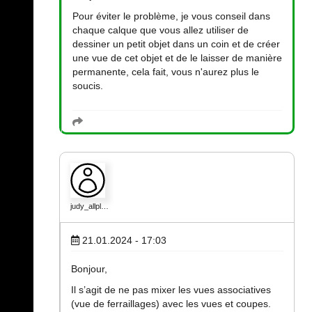
Pour éviter le problème, je vous conseil dans
chaque calque que vous allez utiliser de
dessiner un petit objet dans un coin et de créer
une vue de cet objet et de le laisser de manière
permanente, cela fait, vous n'aurez plus le
soucis.
judy_allpl…
21.01.2024 - 17:03
Bonjour,
Il s’agit de ne pas mixer les vues associatives
(vue de ferraillages) avec les vues et coupes.