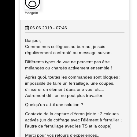
fhaegelin
06.06.2019 - 07:46
Bonjour,
Comme mes collègues au bureau, je suis
régulièrement confronté au message suivant :
Différents types de vue ne peuvent pas être
mélangés ou chargés activement ensemble !
Après quoi, toutes les commandes sont bloqués :
impossible de faire un ferraillage, une coupes,
d'insérer un élément dans une vue, etc...
Autrement dit : on ne peut plus travailler.
Quelqu'un a-t-il une solution ?
Contexte de la capture d'écran jointe : 2 calques
activés (un de coffrage avec l'élément à ferrailler ;
l'autre de ferraillage avec les TS et la coupe)
Merci pour vos retours d'expériences...