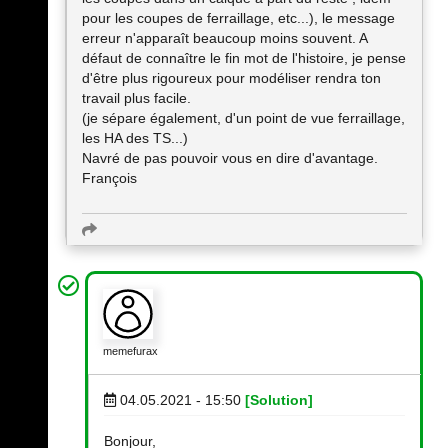
pour les coupes de ferraillage, etc...), le message
erreur n'apparaît beaucoup moins souvent. A
défaut de connaître le fin mot de l'histoire, je pense
d'être plus rigoureux pour modéliser rendra ton
travail plus facile.
(je sépare également, d'un point de vue ferraillage,
les HA des TS...)
Navré de pas pouvoir vous en dire d'avantage.
François
memefurax
04.05.2021 - 15:50
[Solution]
Bonjour,