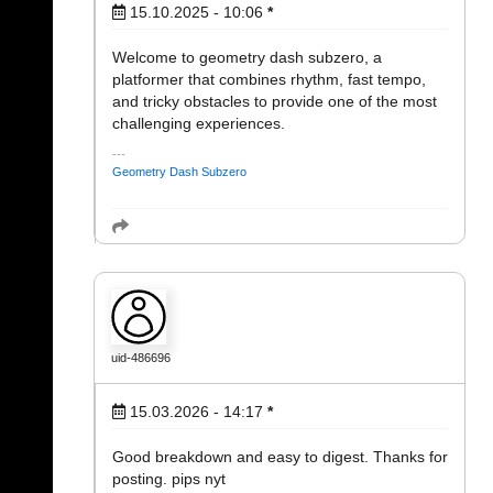
15.10.2025 - 10:06
*
Welcome to geometry dash subzero, a
platformer that combines rhythm, fast tempo,
and tricky obstacles to provide one of the most
challenging experiences.
Geometry Dash Subzero
uid-486696
15.03.2026 - 14:17
*
Good breakdown and easy to digest. Thanks for
posting. pips nyt