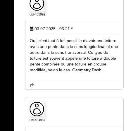
uid-455999
03.07.2025 - 03:21
*
Oui, c’est tout à fait possible d’avoir une toiture
avec une pente dans le sens longitudinal et une
autre dans le sens transversal. Ce type de
toiture est souvent appelé une toiture à double
pente combinée ou une toiture en croupe
modifiée, selon le cas.
Geometry Dash
uid-464957