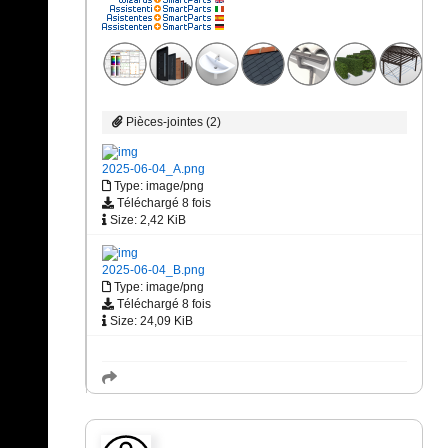
Pièces-jointes (2)
2025-06-04_A.png
Type: image/png
Téléchargé 8 fois
Size: 2,42 KiB
2025-06-04_B.png
Type: image/png
Téléchargé 8 fois
Size: 24,09 KiB