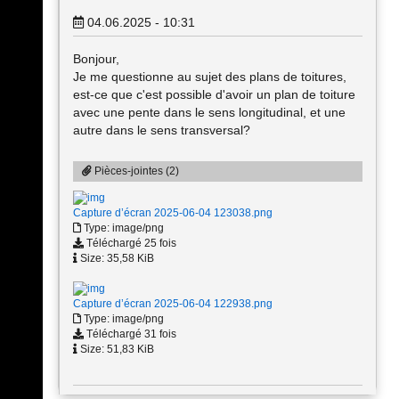
04.06.2025 - 10:31
Bonjour,
Je me questionne au sujet des plans de toitures,
est-ce que c'est possible d'avoir un plan de toiture
avec une pente dans le sens longitudinal, et une
autre dans le sens transversal?
Pièces-jointes (2)
Capture d’écran 2025-06-04 123038.png
Type: image/png
Téléchargé 25 fois
Size: 35,58 KiB
Capture d’écran 2025-06-04 122938.png
Type: image/png
Téléchargé 31 fois
Size: 51,83 KiB