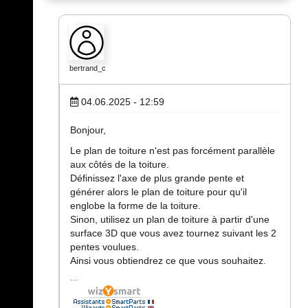
bertrand_c
04.06.2025 - 12:59
Bonjour,
Le plan de toiture n'est pas forcément parallèle
aux côtés de la toiture.
Définissez l'axe de plus grande pente et
générer alors le plan de toiture pour qu'il
englobe la forme de la toiture.
Sinon, utilisez un plan de toiture à partir d'une
surface 3D que vous avez tournez suivant les 2
pentes voulues.
Ainsi vous obtiendrez ce que vous souhaitez.