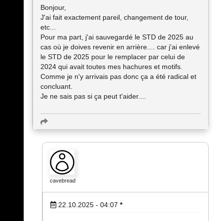
Bonjour,
J'ai fait exactement pareil, changement de tour,
etc...
Pour ma part, j'ai sauvegardé le STD de 2025 au
cas où je doives revenir en arrière.... car j'ai enlevé
le STD de 2025 pour le remplacer par celui de
2024 qui avait toutes mes hachures et motifs.
Comme je n'y arrivais pas donc ça a été radical et
concluant.
Je ne sais pas si ça peut t'aider....
cavebread
22.10.2025 - 04:07
*