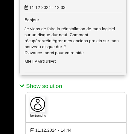
11.12.2024 - 12:33
Bonjour
Je viens de faire la réinstallation de mon logiciel
sur un disque dur neuf. Comment
récupérer/réintégrer mes anciens projets sur mon
nouveau disque dur ?
D'avance merci pour votre aide
MH LAMOUREC
Show solution
bertrand_c
11.12.2024 - 14:44