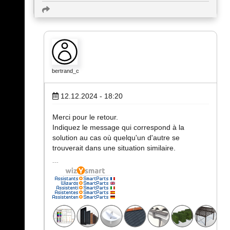
bertrand_c
12.12.2024 - 18:20
Merci pour le retour.
Indiquez le message qui correspond à la
solution au cas où quelqu'un d'autre se
trouverait dans une situation similaire.