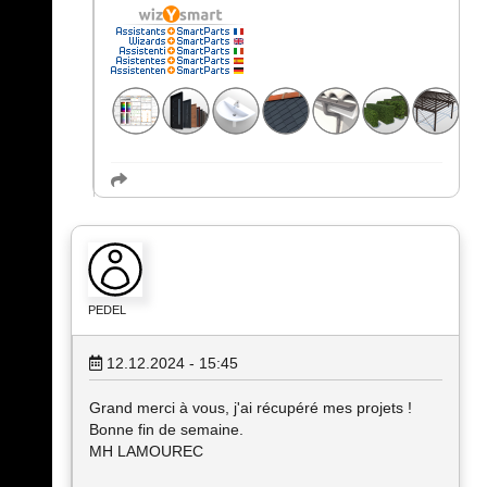
PEDEL
12.12.2024 - 15:45
Grand merci à vous, j'ai récupéré mes projets !
Bonne fin de semaine.
MH LAMOUREC