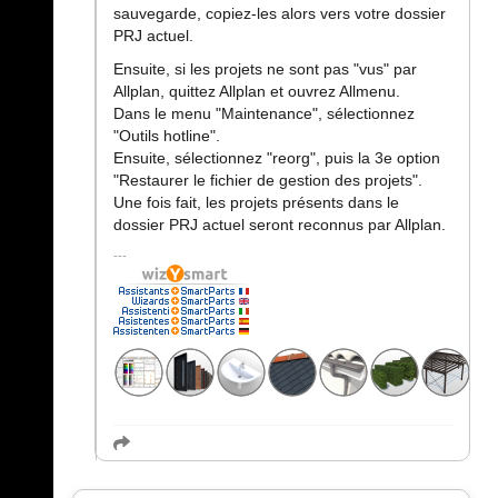
sauvegarde, copiez-les alors vers votre dossier
PRJ actuel.
Ensuite, si les projets ne sont pas "vus" par
Allplan, quittez Allplan et ouvrez Allmenu.
Dans le menu "Maintenance", sélectionnez
"Outils hotline".
Ensuite, sélectionnez "reorg", puis la 3e option
"Restaurer le fichier de gestion des projets".
Une fois fait, les projets présents dans le
dossier PRJ actuel seront reconnus par Allplan.