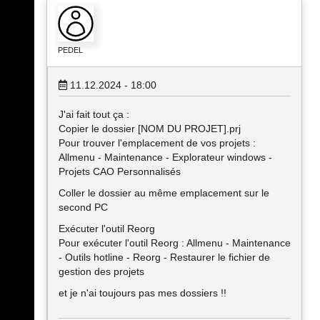
PEDEL
11.12.2024 - 18:00
J'ai fait tout ça :
Copier le dossier [NOM DU PROJET].prj
Pour trouver l'emplacement de vos projets :
Allmenu - Maintenance - Explorateur windows -
Projets CAO Personnalisés
Coller le dossier au même emplacement sur le
second PC
Exécuter l'outil Reorg
Pour exécuter l'outil Reorg : Allmenu - Maintenance
- Outils hotline - Reorg - Restaurer le fichier de
gestion des projets
et je n'ai toujours pas mes dossiers !!