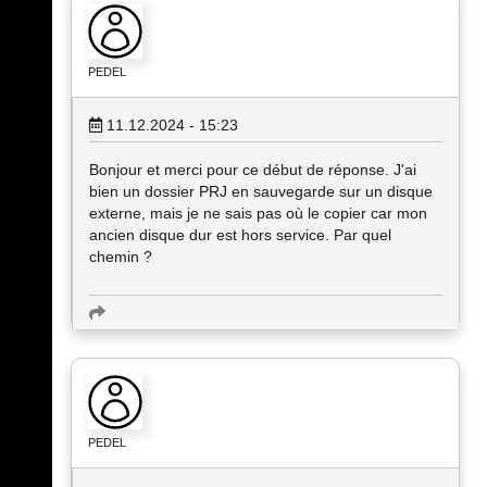
PEDEL
11.12.2024 - 15:23
Bonjour et merci pour ce début de réponse. J'ai
bien un dossier PRJ en sauvegarde sur un disque
externe, mais je ne sais pas où le copier car mon
ancien disque dur est hors service. Par quel
chemin ?
PEDEL