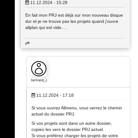
11.12.2024 - 15:28
En fait mon PRJ est déjà sur mon nouveau disque
dur et je ne trouve pas les projets quand j'ouvre
allplan qui est vide.....
bertrand_c
11.12.2024 - 17:18
Si vous ouvrez Allmenu, vous verrez le chemin
actuel du dossier PRJ.
Si vos projets sont dans un autre dossier,
copiez-les vers le dossier PRJ actuel.
Si vous préférez charger les projets de votre