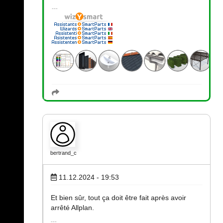
bertrand_c
11.12.2024 - 19:53
Et bien sûr, tout ça doit être fait après avoir
arrêté Allplan.