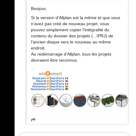
Bonjour,
Si la version d'Allplan est la même et que vous
n'avez pas créé de nouveau projet, vous
pouvez simplement copier l'intégralité du
contenu du dossier des projets (...\PRJ) de
l'ancien disque vers le nouveau au même
endroit.
Au redémarrage d'Allplan, tous les projets
devraient être reconnus.