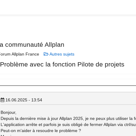
la communauté Allplan
orum Allplan France
Autres sujets
 Problème avec la fonction Pilote de projets
16.06.2025 - 13:54
Bonjour,
Depuis la dernière mise à jour Allplan 2025, je ne peux plus utiliser la f
L'application arrête et parfois je suis obligé de fermer Allplan via ctrl/su
Peut-on m'aider à resoudre le problème ?