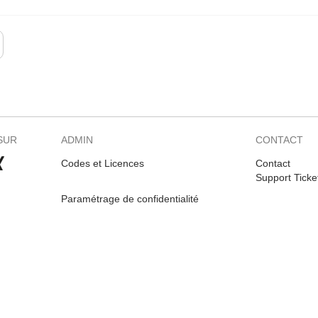
SUR
ADMIN
CONTACT
Codes et Licences
Contact
Support Ticke
Paramétrage de confidentialité