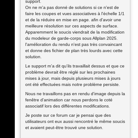
support.
On ne m'a pas donné de solutions si ce n'est de
faire les coupes et vues associatives à l'échelle 1/1
et de la réduire en mise en page. afin d'avoir une
meilleure résolution sur ces aspects de surface.
Apparemment le soucis viendrait de la modification
du modeleur de garde-corps sous Allplan 2025.
l'amélioration du rendu n'est pas très convaincant
et donne des fichier de plan très lourds avec cette
solution.
Le support m'a dit qu'ils travaillait dessus et que ce
problème devrait être réglé sur les prochaines
mises à jour, mais depuis plusieurs mises à jours
ont été effectuées mais notre problème persiste.
Nous ne travaillons pas en rendu d'image depuis la
fenêtre d'animation car nous perdons le coté
associatif lors des différentes modifications.
Je poste sur ce forum car je pensai que des
utilisateurs ont eux aussi rencontré le même soucis
et avaient peut-être trouvé une solution.