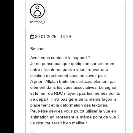
bertrand_c
30.01.2025 - 14:29
Bonjour,
Avez-vous contacté le support ?
Je ne pense pas que quelqu'un sur ce forum
entre utilisateurs pourra vous trouver une
solution directement sans en savoir plus.
A priori, Allplan traite les surfaces élément par
élément dans les vues associatives. Le pignon
et le mur du RDC n'ayant pas les mêmes points
de départ, il n'a pas géré de la même façon le
placement et la déformation des textures.
Peut-être devriez vous plutôt utiliser la vue en
animation en reprenant le même point de vue ?
Le résultat serait bien meilleur.