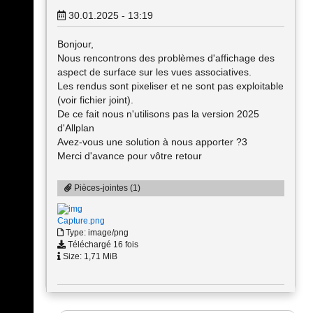
30.01.2025 - 13:19
Bonjour,
Nous rencontrons des problèmes d'affichage des
aspect de surface sur les vues associatives.
Les rendus sont pixeliser et ne sont pas exploitable
(voir fichier joint).
De ce fait nous n'utilisons pas la version 2025
d'Allplan
Avez-vous une solution à nous apporter ?3
Merci d'avance pour vôtre retour
Pièces-jointes (1)
Capture.png
Type: image/png
Téléchargé 16 fois
Size: 1,71 MiB