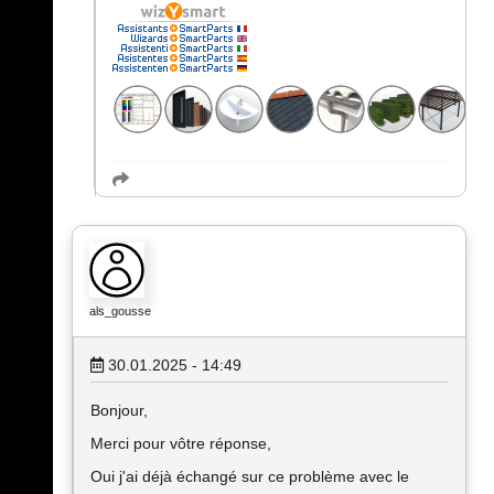
als_gousse
30.01.2025 - 14:49
Bonjour,
Merci pour vôtre réponse,
Oui j'ai déjà échangé sur ce problème avec le