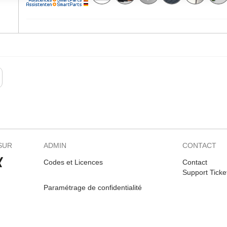
SUR
ADMIN
CONTACT
Codes et Licences
Contact
Support Ticke
Paramétrage de confidentialité