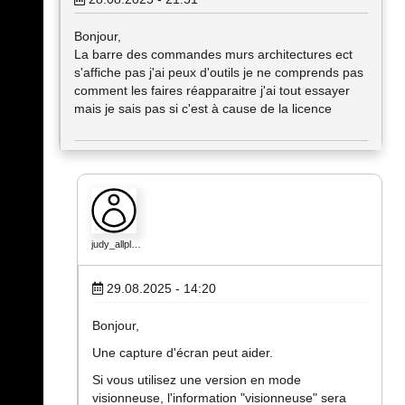
Bonjour,
La barre des commandes murs architectures ect
s'affiche pas j'ai peux d'outils je ne comprends pas
comment les faires réapparaitre j'ai tout essayer
mais je sais pas si c'est à cause de la licence
judy_allpl…
29.08.2025 - 14:20
Bonjour,
Une capture d'écran peut aider.
Si vous utilisez une version en mode
visionneuse, l'information "visionneuse" sera