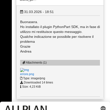
31.03.2026 - 18:51
Buonasera.
Ho installato il plugin PythonPart SDK, ma in fase di
utilizzo mi restituisce questo messaggio.
Qualche indicazione se possibile per risolvere il
problema
Grazie
Andrea
Attachments (1)
errore.png
Type: image/png
Downloaded 14 times
Size: 4,23 KiB