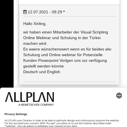
12.07.2021 - 09:29
*
Hallo Xinling,
wir haben einen Mitarbeiter der Visual Scripting
Online Webinar und Schulung in der Türkei
machen wird.
Es waere wünschenswert wenn es für beides alsı
Schulung und Online webinar für Potanzielle
Kunden Powerpoint Vorlgen uns zur verfügung
gestellt werden könnte.
Deutsch und English.
« Back