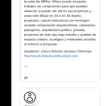
la nube de AllPlan SHare puedo enviarles
trabajos sin compromiso para que puedan
observar si puedo ser útil en sus proyectos y
asea solo dibujo en 2d o en 3d diseño,
proyectos, calculo estructural con hormigon
armado composición arquitectónica, urbanismo,
paisajismo, arquitectura publica, privada,
proyectos de todo tipo bajo estudio y análisis de
impacto urbano, ecológico y materiales acordes
al entorno a proyectar.
arquitecto: marco Antonio carrasco Chincoya
HarmonyArchitectural@outlook.com
n/a