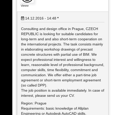
Vimmr
14.12.2016 - 14:48
*
Consulting and design office in Prague, CZECH
REPUBLIC is looking for suitable candidates for
long-term and and also short-term cooperation on
the international projects. The task consists mainly
in elaborating workshop drawings of precast
concrete structures with partial use of BIM. We
expect professional interest and willingness to
learn, reasonable level of professional background,
computer skills, time flexibility, commitment and
communication. We offer either a part-time job
agreement or short-term employment agreement
(so called DPP).
The job position is available immediately. In case of
interest, please send us your CV.
Region: Prague
Requirements: basic knowledge of Allplan
Engineering or Autodesk AutoCAD skills,